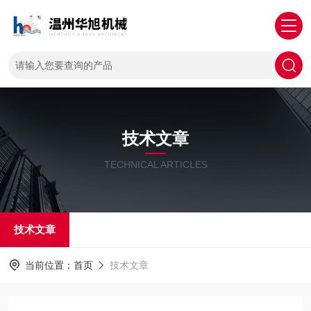
技术文章
TECHNICAL ARTICLES
技术文章
当前位置：
首页
技术文章