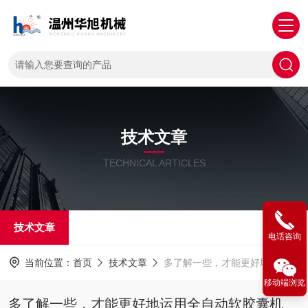
技术文章
TECHNICAL ARTICLES
技术文章
电话咨询
当前位置：
首页
技术文章
多了解一些，才能更好地运用全自动软胶囊机
移动端浏览
多了解一些，才能更好地运用全自动软胶囊机