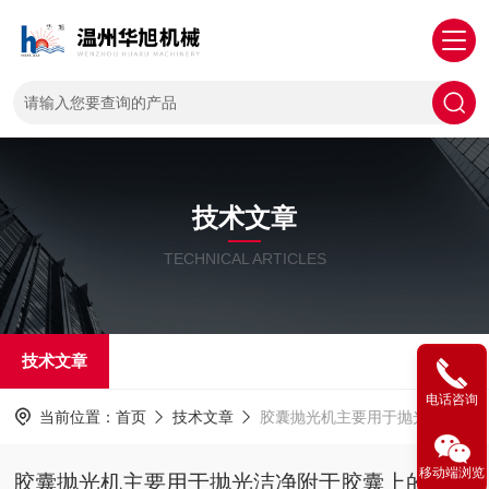
技术文章
TECHNICAL ARTICLES
技术文章
电话咨询
当前位置：
首页
技术文章
胶囊抛光机主要用于抛光洁净附于胶囊上的粉尘
移动端浏览
胶囊抛光机主要用于抛光洁净附于胶囊上的粉尘