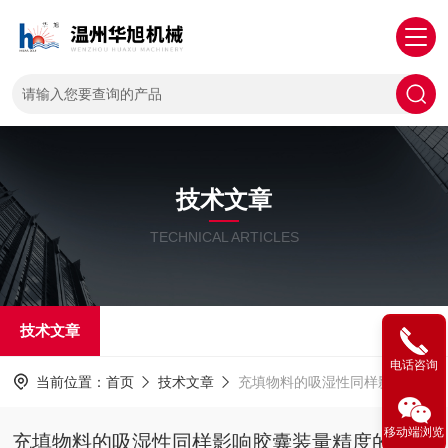
技术文章
TECHNICAL ARTICLES
技术文章
电话咨询
当前位置：
首页
技术文章
充填物料的吸湿性同样影响胶囊装量精度的控制
移动端浏览
充填物料的吸湿性同样影响胶囊装量精度的控制