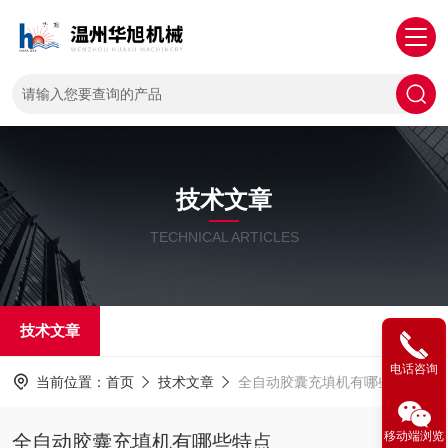
技术文章
TECHNICAL ARTICLES
技术文章
电话咨询
当前位置：
首页
技术文章
全自动胶囊充填机有哪些特点
移动端浏览
全自动胶囊充填机有哪些特点