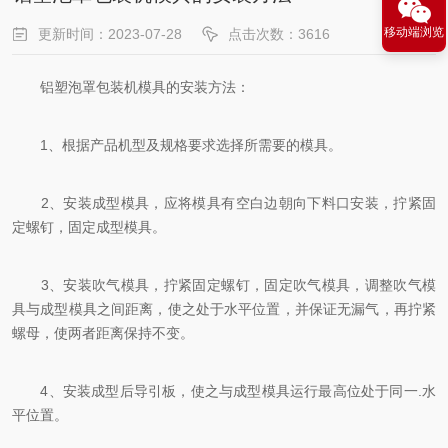
移动端浏览
更新时间：2023-07-28
点击次数：3616
铝塑泡罩包装机模具的安装方法：
1、根据产品机型及规格要求选择所需要的模具。
2、安装成型模具，应将模具有空白边朝向下料口安装，拧紧固
定螺钉，固定成型模具。
3、安装吹气模具，拧紧固定螺钉，固定吹气模具，调整吹气模
具与成型模具之间距离，使之处于水平位置，并保证无漏气，再拧紧
螺母，使两者距离保持不变。
4、安装成型后导引板，使之与成型模具运行最高位处于同一.水
平位置。