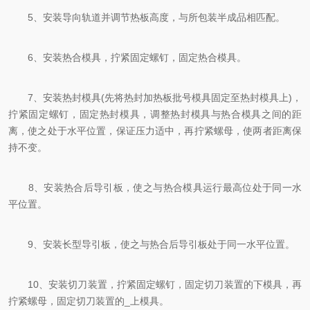
5、安装导向轨道并调节热板高度，与所包装半成品相匹配。
6、安装热合模具，拧紧固定螺钉，固定热合模具。
7、安装热封模具(先将热封加热板批号模具固定至热封模具上)，
拧紧固定螺钉，固定热封模具，调整热封模具与热合模具之间的距
离，使之处于水平位置，保证压力适中，再拧紧螺母，使两者距离保
持不变。
8、安装热合后导引板，使之与热合模具运行最高位处于同一水
平位置。
9、安装长型导引板，使之与热合后导引板处于同一水平位置。
10、安装切刀装置，拧紧固定螺钉，固定切刀装置的下模具，再
拧紧螺母，固定切刀装置的_上模具。