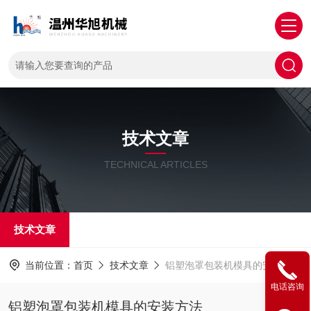
技术文章
TECHNICAL ARTICLES
技术文章
当前位置：
首页
技术文章
铝塑泡罩包装机模具的安装方法
电话咨询
铝塑泡罩包装机模具的安装方法