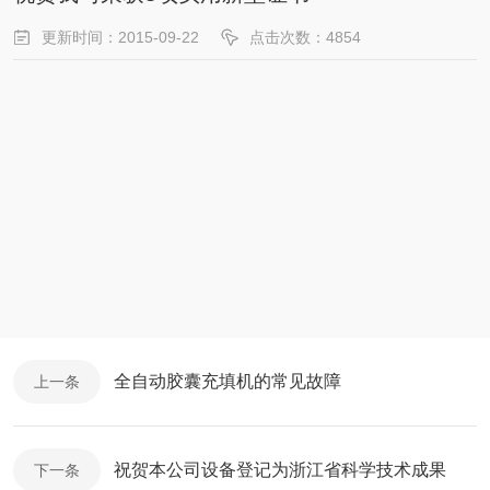
更新时间：2015-09-22
点击次数：4854
全自动胶囊充填机的常见故障
上一条
祝贺本公司设备登记为浙江省科学技术成果
下一条