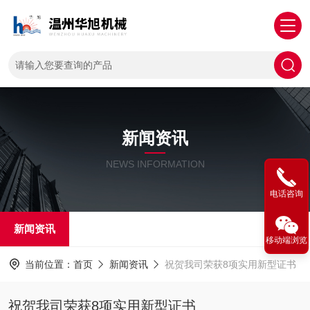
新闻资讯
NEWS INFORMATION
电话咨询
新闻资讯
移动端浏览
当前位置：
首页
新闻资讯
祝贺我司荣获8项实用新型证书
祝贺我司荣获8项实用新型证书