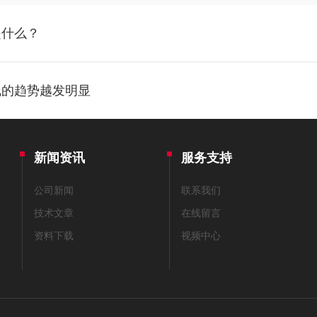
是什么？
线的趋势越发明显
新闻资讯
服务支持
公司新闻
联系我们
技术文章
在线留言
资料下载
视频中心