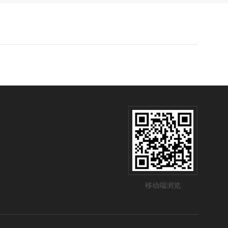
移动端浏览