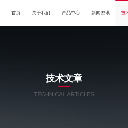
首页
关于我们
产品中心
新闻资讯
技
技术文章
TECHNICAL ARTICLES