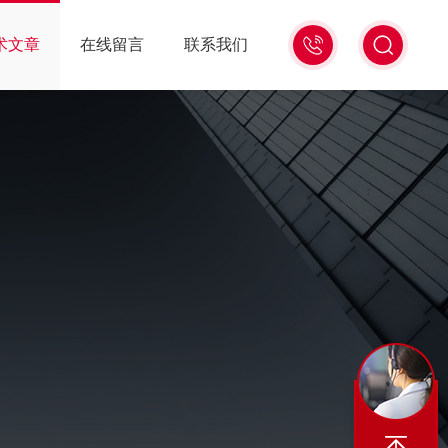
15988741816
术文章
在线留言
联系我们