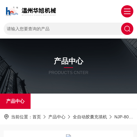
产品中心
PRODUCTS CNTER
产品中心
当前位置：
首页
产品中心
全自动胶囊充填机
NJP-800型全自动胶囊充填机