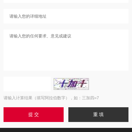
请输入计算结果（填写阿拉伯数字），如：三加四=7