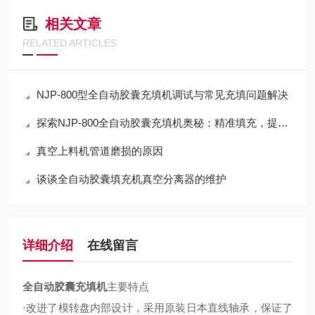
相关文章
RELATED ARTICLES
NJP-800型全自动胶囊充填机调试与常见充填问题解决
探索NJP-800全自动胶囊充填机奥秘：精准填充，提升药品质量
真空上料机管道磨损的原因
谈谈全自动胶囊填充机真空分离器的维护
详细介绍
在线留言
全自动胶囊充填机
主要特点
·改进了模转盘内部设计，采用原装日本直线轴承，保证了