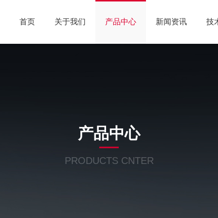
首页
关于我们
产品中心
新闻资讯
技
产品中心
PRODUCTS CNTER