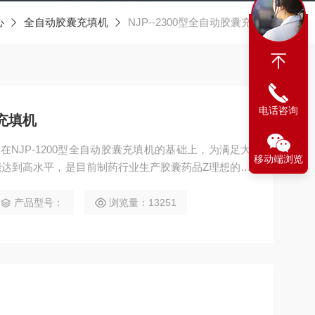
心
全自动胶囊充填机
NJP--2300型全自动胶囊充填机
电话咨询
囊充填机
机是在NJP-1200型全自动胶囊充填机的基础上，为满足大
移动端浏览
达到高水平，是目前制药行业生产胶囊药品Z理想的设
产品型号：
浏览量：13251