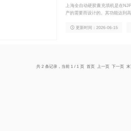
上海全自动硬胶囊充填机是在NJP
产的需要而设计的。其功能达到高
更新时间：2026-06-15
共 2 条记录，当前 1 / 1 页 首页 上一页 下一页