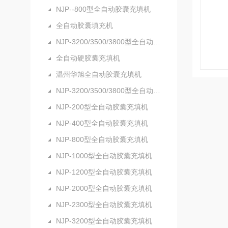
NJP--800型全自动胶囊充填机
全自动胶囊填充机
NJP-3200/3500/3800型全自动硬胶囊充填机
全自动硬胶囊充填机
温州华旭全自动胶囊充填机
NJP-3200/3500/3800型全自动胶囊充填机
NJP-200型全自动胶囊充填机
NJP-400型全自动胶囊充填机
NJP-800型全自动胶囊充填机
NJP-1000型全自动胶囊充填机
NJP-1200型全自动胶囊充填机
NJP-2000型全自动胶囊充填机
NJP-2300型全自动胶囊充填机
NJP-3200型全自动胶囊充填机