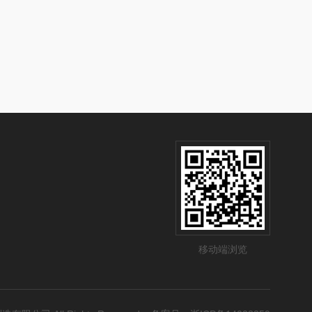
移动端浏览