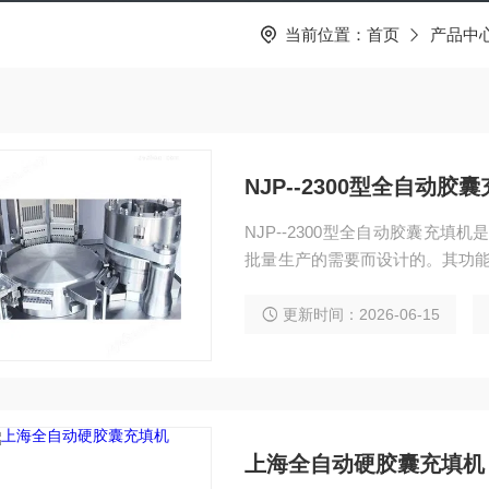
当前位置：
首页
产品中
NJP--2300型全自动胶
NJP--2300型全自动胶囊充填
批量生产的需要而设计的。其功能
备。
更新时间：2026-06-15
上海全自动硬胶囊充填机