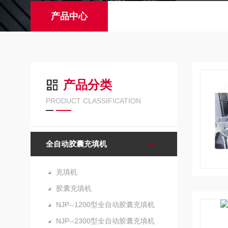
产品中心
产品分类
PRODUCT CLASSIFICATION
全自动胶囊充填机
充填机
胶囊充填机
NJP--1200型全自动胶囊充填机
NJP--2300型全自动胶囊充填机