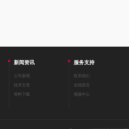
新闻资讯
服务支持
公司新闻
联系我们
技术文章
在线留言
资料下载
视频中心