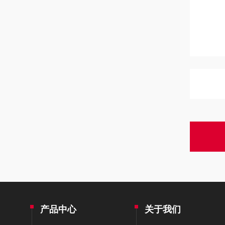
产品中心
关于我们