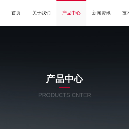
首页
关于我们
产品中心
新闻资讯
技
产品中心
PRODUCTS CNTER