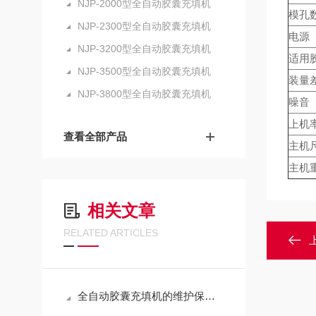
NJP-2000型全自动胶囊充填机
模孔
NJP-2300型全自动胶囊充填机
电源
NJP-3200型全自动胶囊充填机
适用
NJP-3500型全自动胶囊充填机
装量
NJP-3800型全自动胶囊充填机
噪音
上机
查看全部产品
主机
主机
相关文章
RELATED ARTICLES
全自动胶囊充填机的维护保养方法