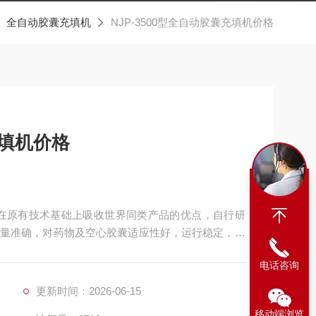
全自动胶囊充填机
NJP-3500型全自动胶囊充填机价格
充填机价格
公司在原有技术基础上吸收世界同类产品的优点，自行研
量准确，对药物及空心胶囊适应性好，运行稳定，自
设备选择。
电话咨询
更新时间：2026-06-15
移动端浏览