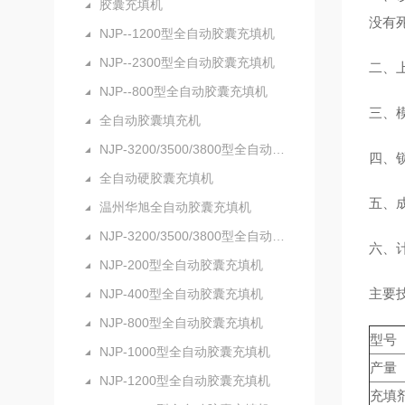
胶囊充填机
没有
NJP--1200型全自动胶囊充填机
NJP--2300型全自动胶囊充填机
二、
NJP--800型全自动胶囊充填机
三、
全自动胶囊填充机
NJP-3200/3500/3800型全自动硬胶囊充填机
四、
全自动硬胶囊充填机
五、
温州华旭全自动胶囊充填机
NJP-3200/3500/3800型全自动胶囊充填机
六、
NJP-200型全自动胶囊充填机
主要
NJP-400型全自动胶囊充填机
NJP-800型全自动胶囊充填机
型号
NJP-1000型全自动胶囊充填机
产量
NJP-1200型全自动胶囊充填机
充填