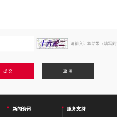
请输入计算结果（填写阿
新闻资讯
服务支持