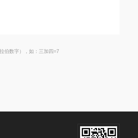
拉伯数字），如：三加四=7