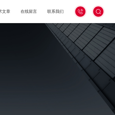
15988741816
术文章
在线留言
联系我们