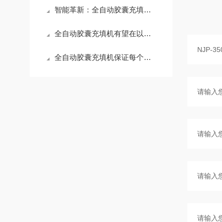
智能革新：全自动胶囊充填机如何重塑制药工艺
全自动胶囊充填机有望在以下几个方面实现突破和创新
全自动胶囊充填机保证每个胶囊中的药品含量都保持一致