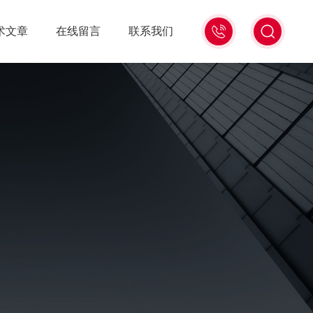
15988741816
术文章
在线留言
联系我们