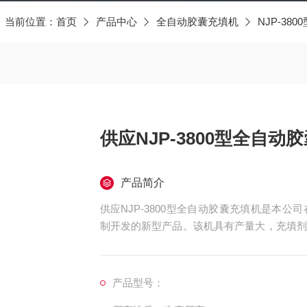
当前位置：
首页
产品中心
全自动胶囊充填机
NJP-38
供应NJP-3800型全自动
产品简介
供应NJP-3800型全自动胶囊充填机是本
制开发的新型产品。该机具有产量大，充填剂
动化程度高等特点。
产品型号：