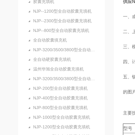
供应N
胶囊充填机
NJP--1200型全自动胶囊充填机
一、
NJP--2300型全自动胶囊充填机
NJP--800型全自动胶囊充填机
二、
全自动胶囊填充机
三、
NJP-3200/3500/3800型全自动硬胶囊充填机
全自动硬胶囊充填机
四、
温州华旭全自动胶囊充填机
五、
NJP-3200/3500/3800型全自动胶囊充填机
NJP-200型全自动胶囊充填机
的图
NJP-400型全自动胶囊充填机
NJP-800型全自动胶囊充填机
主要
NJP-1000型全自动胶囊充填机
NJP-1200型全自动胶囊充填机
型号