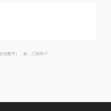
拉伯数字），如：三加四=7