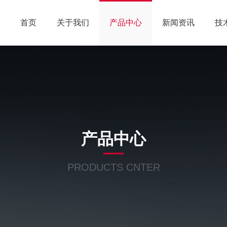
首页
关于我们
产品中心
新闻资讯
技
产品中心
PRODUCTS CNTER