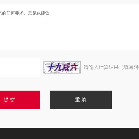
请输入计算结果（填写阿