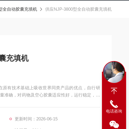
00型全自动胶囊充填机
供应NJP-3800型全自动胶囊充填机
胶囊充填机
公司在原有技术基础上吸收世界同类产品的优点，自行研
量准确，对药物及空心胶囊适应性好，运行稳定，自
电话咨询
更新时间：2026-06-15